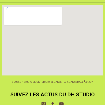
© 2026 DH STUDIO DIJON | STUDIO DE DANSE 100 % DANCEHALL À DIJON
SUIVEZ LES ACTUS DU DH STUDIO