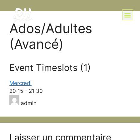
Ados/Adultes
(Avancé)
Event Timeslots (1)
Mercredi
20:15
-
21:30
admin
Laisser un commentaire