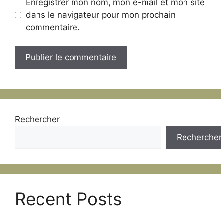
Enregistrer mon nom, mon e-mail et mon site
dans le navigateur pour mon prochain
commentaire.
Rechercher
Recherche
Recent Posts