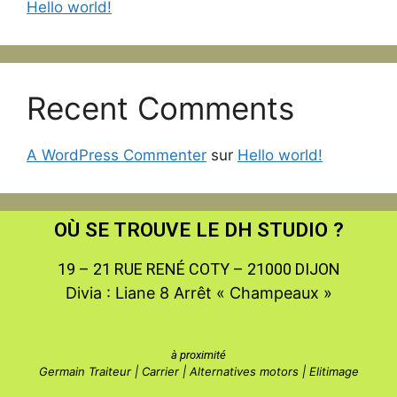
Hello world!
Recent Comments
A WordPress Commenter
sur
Hello world!
OÙ SE TROUVE LE DH STUDIO ?
19 – 21 RUE RENÉ COTY – 21000 DIJON
Divia : Liane 8 Arrêt « Champeaux »
à proximité
Germain Traiteur | Carrier | Alternatives motors | Elitimage